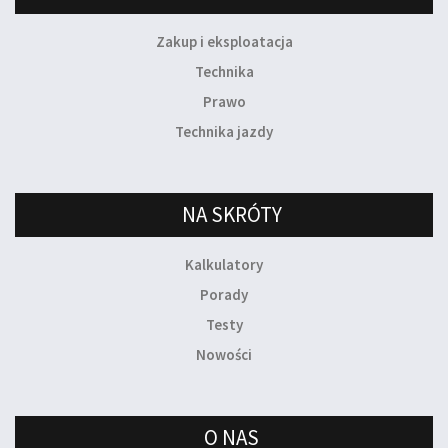
Zakup i eksploatacja
Technika
Prawo
Technika jazdy
NA SKRÓTY
Kalkulatory
Porady
Testy
Nowości
O NAS