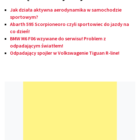
Jak działa aktywna aerodynamika w samochodzie
sportowym?
Abarth 595 Scorpioneoro czyli sportowiec do jazdy na
co dzień!
BMW M6 F06 wzywane do serwisu! Problem z
odpadającym światłem!
Odpadający spojler w Volkswagenie Tiguan R-line!