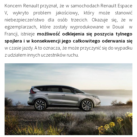
Koncern Renault przyznał, że w samochodach Renault Espace
V, wykryto problem jakościowy, który może stanowić
niebezpieczeństwo dla osób trzecich. Okazuje się, że w
egzemplarzach, które zostały wyprodukowane w Douai w
Francji, istnieje
możliwość odklejenia się poszycia tylnego
spojlera i w konsekwencji jego całkowitego oderwania się
w czasie jazdy. A to oznacza, że może przyczynić się do wypadku
z udziałem innych uczestników ruchu.