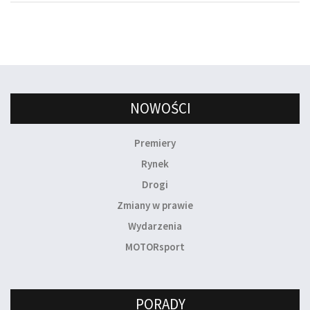
NOWOŚCI
Premiery
Rynek
Drogi
Zmiany w prawie
Wydarzenia
MOTORsport
PORADY