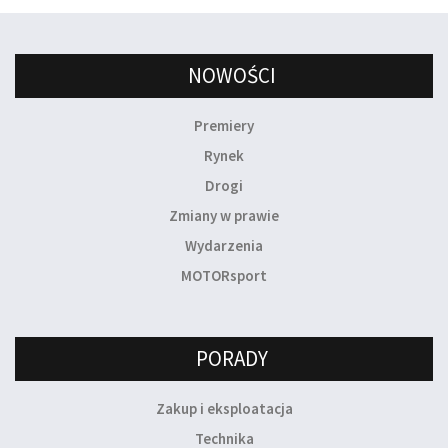
NOWOŚCI
Premiery
Rynek
Drogi
Zmiany w prawie
Wydarzenia
MOTORsport
PORADY
Zakup i eksploatacja
Technika