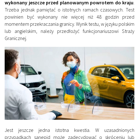
wykonany jeszcze przed planowanym powrotem do kraju
.
Trzeba jednak pamiętać o istotnych ramach czasowych. Test
powinien być wykonany nie więcej niż 48 godzin przed
momentem przekraczania granicy. Wynik testu, w języku polskim
lub angielskim, należy przedłożyć funkcjonariuszowi Straży
Granicznej.
Jest jeszcze jedna istotna kwestia. W uzasadnionych
przypadkach sanepid może zadecydować o skróceniu lub