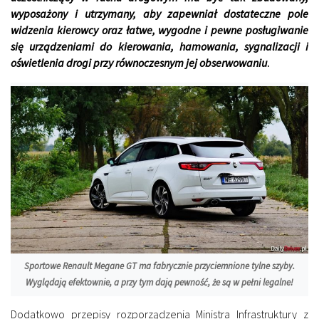
wyposażony i utrzymany, aby zapewniał dostateczne pole
widzenia kierowcy oraz łatwe, wygodne i pewne posługiwanie
się urządzeniami do kierowania, hamowania, sygnalizacji i
oświetlenia drogi przy równoczesnym jej obserwowaniu
.
Sportowe Renault Megane GT ma fabrycznie przyciemnione tylne szyby.
Wyglądają efektownie, a przy tym dają pewność, że są w pełni legalne!
Dodatkowo przepisy rozporządzenia Ministra Infrastruktury z