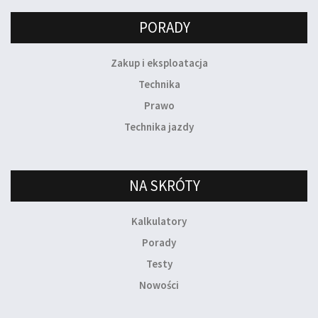
PORADY
Zakup i eksploatacja
Technika
Prawo
Technika jazdy
NA SKRÓTY
Kalkulatory
Porady
Testy
Nowości