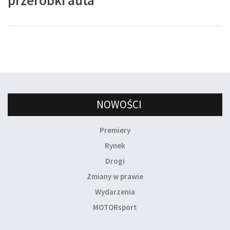
przeróbki auta
NOWOŚCI
Premiery
Rynek
Drogi
Zmiany w prawie
Wydarzenia
MOTORsport