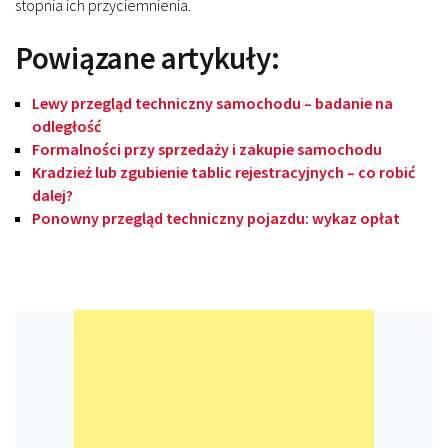
stopnia ich przyciemnienia.
Powiązane artykuły:
Lewy przegląd techniczny samochodu – badanie na
odległość
Formalności przy sprzedaży i zakupie samochodu
Kradzież lub zgubienie tablic rejestracyjnych – co robić
dalej?
Ponowny przegląd techniczny pojazdu: wykaz opłat