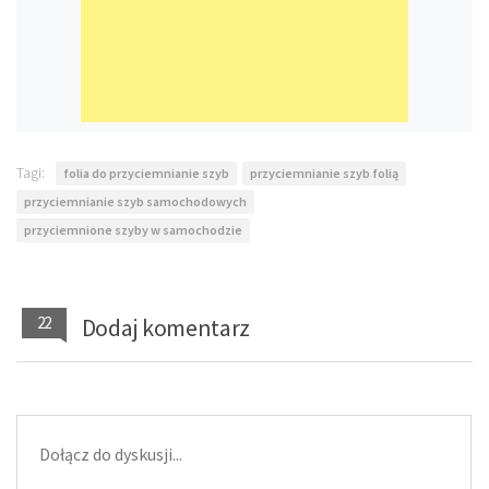
Tagi:
folia do przyciemnianie szyb
przyciemnianie szyb folią
przyciemnianie szyb samochodowych
przyciemnione szyby w samochodzie
22
Dodaj komentarz