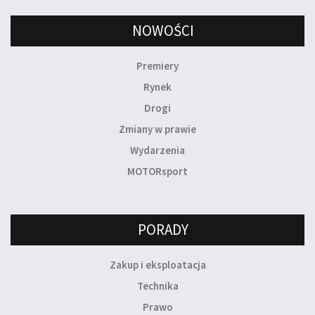
NOWOŚCI
Premiery
Rynek
Drogi
Zmiany w prawie
Wydarzenia
MOTORsport
PORADY
Zakup i eksploatacja
Technika
Prawo