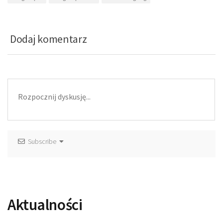
Dodaj komentarz
Subscribe
Aktualności