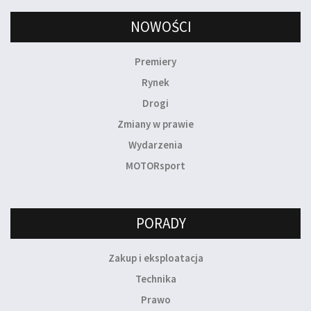
NOWOŚCI
Premiery
Rynek
Drogi
Zmiany w prawie
Wydarzenia
MOTORsport
PORADY
Zakup i eksploatacja
Technika
Prawo