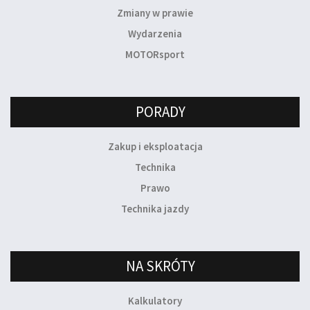
Zmiany w prawie
Wydarzenia
MOTORsport
PORADY
Zakup i eksploatacja
Technika
Prawo
Technika jazdy
NA SKRÓTY
Kalkulatory