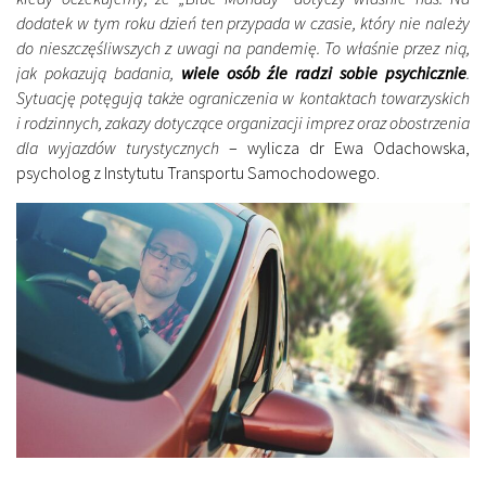
dodatek w tym roku dzień ten przypada w czasie, który nie należy
do nieszczęśliwszych z uwagi na pandemię. To właśnie przez nią,
jak pokazują badania,
wiele osób źle radzi sobie psychicznie
.
Sytuację potęgują także ograniczenia w kontaktach towarzyskich
i rodzinnych, zakazy dotyczące organizacji imprez oraz obostrzenia
dla wyjazdów turystycznych
– wylicza dr Ewa Odachowska,
psycholog z Instytutu Transportu Samochodowego.