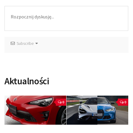
Subscribe
Aktualności
0
0