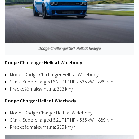
Dodge Challenger SRT Hellcat Redeye
Dodge Challenger Hellcat Widebody
Model: Dodge Challenger Hellcat Widebody
Silnik: Supercharged 6.2L 717 HP / 535 kW – 889 Nm
Prędkość maksymalna: 313 km/h
Dodge Charger Hellcat Widebody
Model: Dodge Charger Hellcat Widebody
Silnik: Supercharged 6.2L 717 HP / 535 kW – 889 Nm
Prędkość maksymalna: 315 km/h