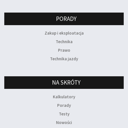
PORADY
Zakup i eksploatacja
Technika
Prawo
Technika jazdy
NA SKRÓTY
Kalkulatory
Porady
Testy
Nowości