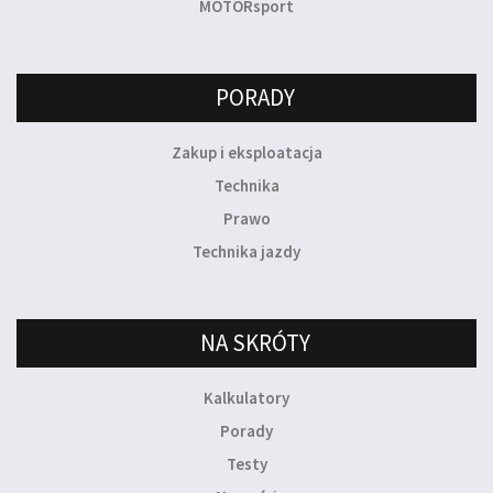
MOTORsport
PORADY
Zakup i eksploatacja
Technika
Prawo
Technika jazdy
NA SKRÓTY
Kalkulatory
Porady
Testy