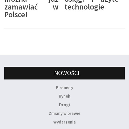
zamawiać w
technologie
Polsce!
NOWOŚCI
Premiery
Rynek
Drogi
Zmiany w prawie
Wydarzenia