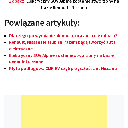
Zobacz:
Elektryczny SUV Alpine zostanie stworzony na
bazie Renault i Nissana
Powiązane artykuły:
Dlaczego po wymianie akumulatora auto nie odpala?
Renault, Nissan i Mitsubishi razem będą tworzyć auta
elektryczne!
Elektryczny SUV Alpine zostanie stworzony na bazie
Renault i Nissana
Płyta podłogowa CMF-EV czyli przyszłość aut Nissana