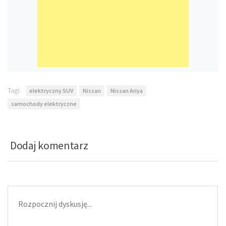
Tagi:
elektryczny SUV
Nissan
Nissan Ariya
samochody elektryczne
Dodaj komentarz