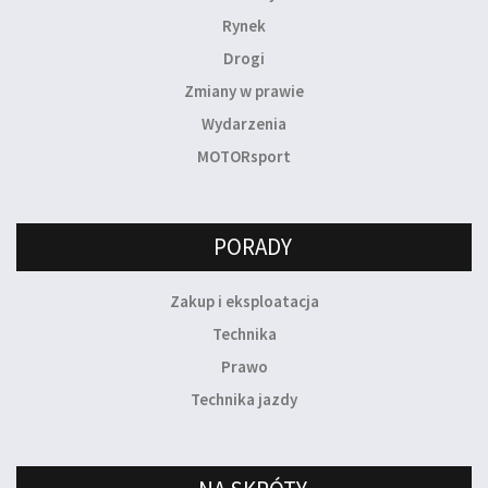
Rynek
Drogi
Zmiany w prawie
Wydarzenia
MOTORsport
PORADY
Zakup i eksploatacja
Technika
Prawo
Technika jazdy