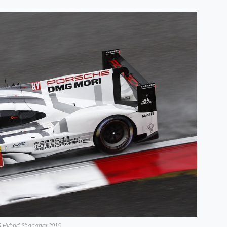
9 Hybrid Shanghaj 2015