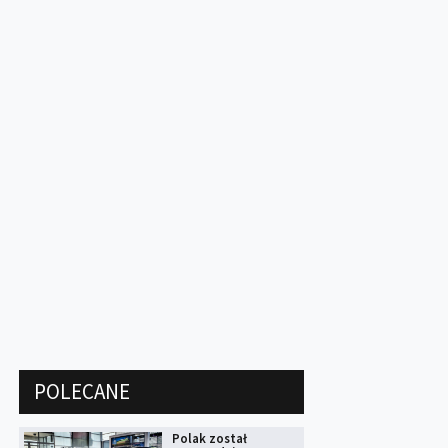
POLECANE
Polak został