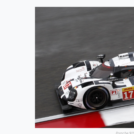
Porsche 91