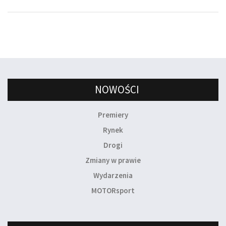
NOWOŚCI
Premiery
Rynek
Drogi
Zmiany w prawie
Wydarzenia
MOTORsport