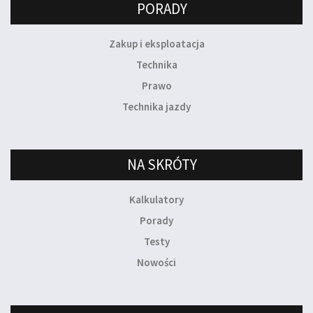
PORADY
Zakup i eksploatacja
Technika
Prawo
Technika jazdy
NA SKRÓTY
Kalkulatory
Porady
Testy
Nowości