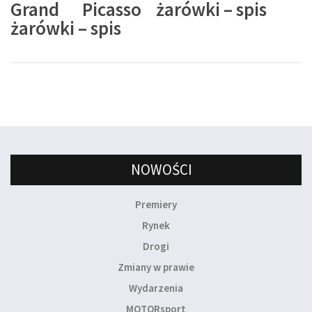
Grand Picasso
żarówki – spis
żarówki – spis
NOWOŚCI
Premiery
Rynek
Drogi
Zmiany w prawie
Wydarzenia
MOTORsport