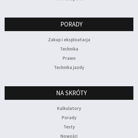
PORADY
Zakup i eksploatacja
Technika
Prawo
Technika jazdy
NA SKRÓTY
Kalkulatory
Porady
Testy
Nowości