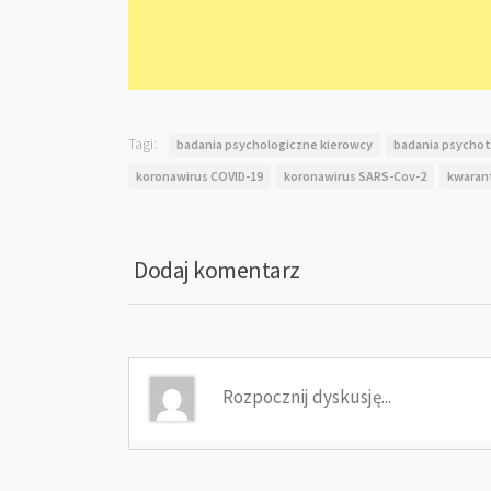
Tagi:
badania psychologiczne kierowcy
badania psychot
koronawirus COVID-19
koronawirus SARS-Cov-2
kwaran
Dodaj komentarz