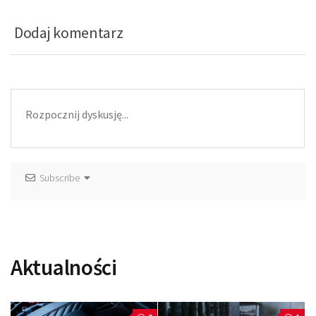
Dodaj komentarz
Subscribe
Aktualności