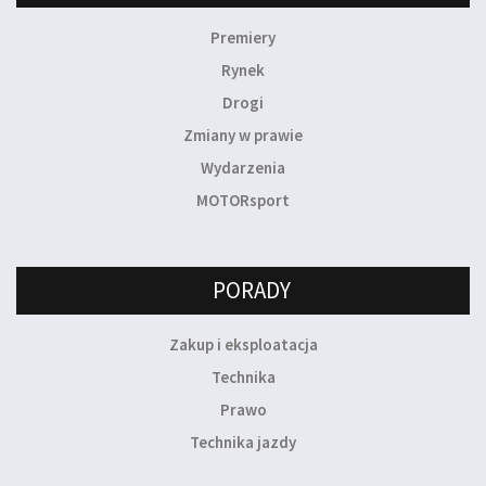
Premiery
Rynek
Drogi
Zmiany w prawie
Wydarzenia
MOTORsport
PORADY
Zakup i eksploatacja
Technika
Prawo
Technika jazdy