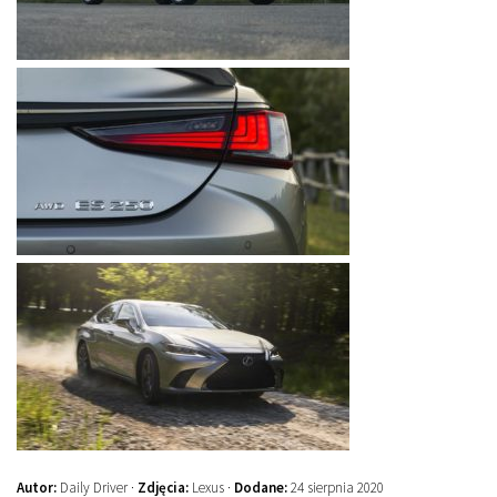
Autor:
Daily Driver ·
Zdjęcia:
Lexus ·
Dodane:
24 sierpnia 2020