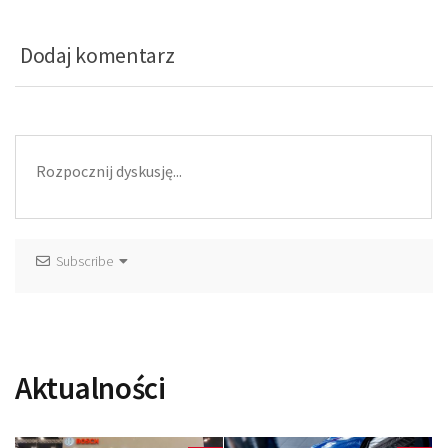
Dodaj komentarz
Subscribe
Aktualności