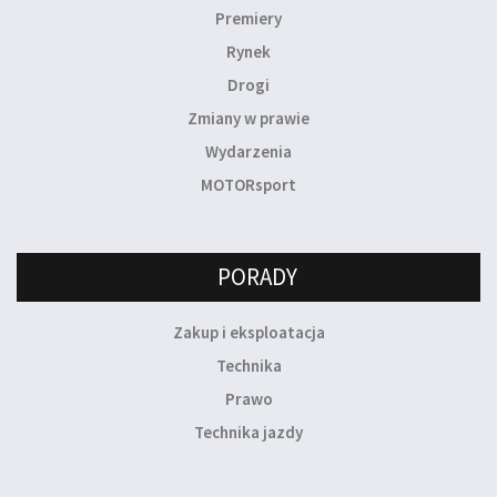
Premiery
Rynek
Drogi
Zmiany w prawie
Wydarzenia
MOTORsport
PORADY
Zakup i eksploatacja
Technika
Prawo
Technika jazdy