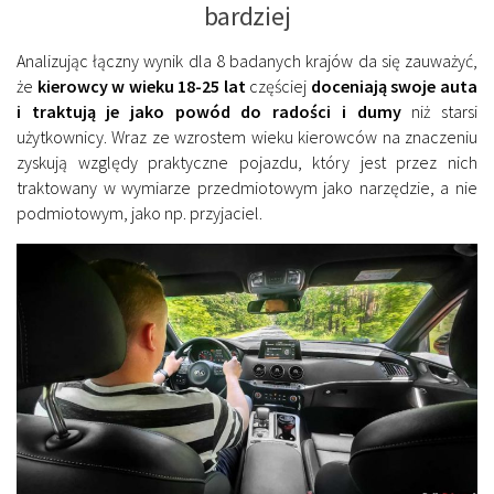
bardziej
Analizując łączny wynik dla 8 badanych krajów da się zauważyć,
że
kierowcy w wieku 18-25 lat
częściej
doceniają swoje auta
i traktują je jako powód do radości i dumy
niż starsi
użytkownicy. Wraz ze wzrostem wieku kierowców na znaczeniu
zyskują względy praktyczne pojazdu, który jest przez nich
traktowany w wymiarze przedmiotowym jako narzędzie, a nie
podmiotowym, jako np. przyjaciel.