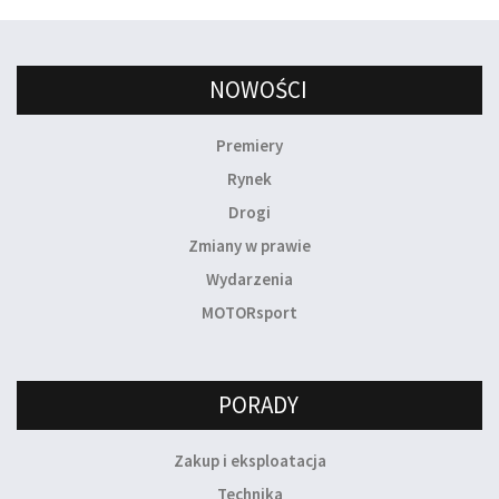
NOWOŚCI
Premiery
Rynek
Drogi
Zmiany w prawie
Wydarzenia
MOTORsport
PORADY
Zakup i eksploatacja
Technika