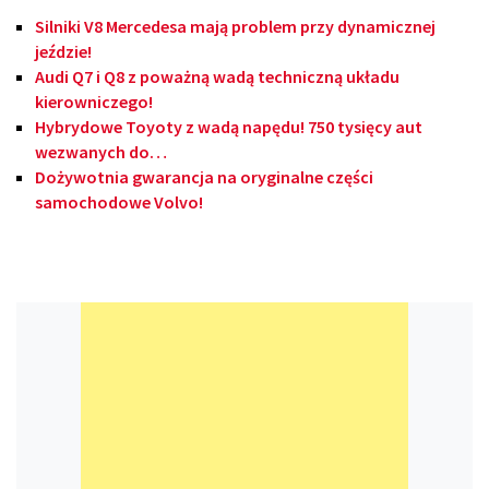
Silniki V8 Mercedesa mają problem przy dynamicznej
jeździe!
Audi Q7 i Q8 z poważną wadą techniczną układu
kierowniczego!
Hybrydowe Toyoty z wadą napędu! 750 tysięcy aut
wezwanych do…
Dożywotnia gwarancja na oryginalne części
samochodowe Volvo!