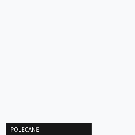
POLECANE