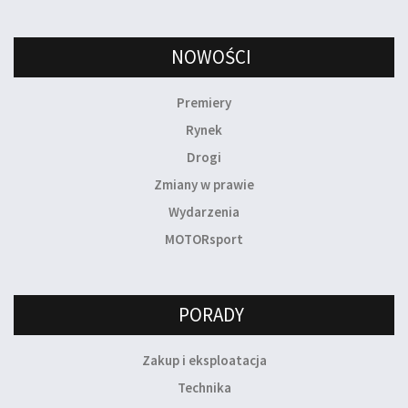
NOWOŚCI
Premiery
Rynek
Drogi
Zmiany w prawie
Wydarzenia
MOTORsport
PORADY
Zakup i eksploatacja
Technika