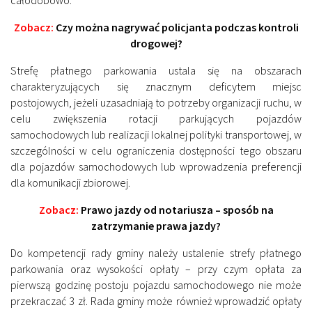
Zobacz:
Czy można nagrywać policjanta podczas kontroli
drogowej?
Strefę płatnego parkowania ustala się na obszarach
charakteryzujących się znacznym deficytem miejsc
postojowych, jeżeli uzasadniają to potrzeby organizacji ruchu, w
celu zwiększenia rotacji parkujących pojazdów
samochodowych lub realizacji lokalnej polityki transportowej, w
szczególności w celu ograniczenia dostępności tego obszaru
dla pojazdów samochodowych lub wprowadzenia preferencji
dla komunikacji zbiorowej.
Zobacz:
Prawo jazdy od notariusza – sposób na
zatrzymanie prawa jazdy?
Do kompetencji rady gminy należy ustalenie strefy płatnego
parkowania oraz wysokości opłaty – przy czym opłata za
pierwszą godzinę postoju pojazdu samochodowego nie może
przekraczać 3 zł. Rada gminy może również wprowadzić opłaty