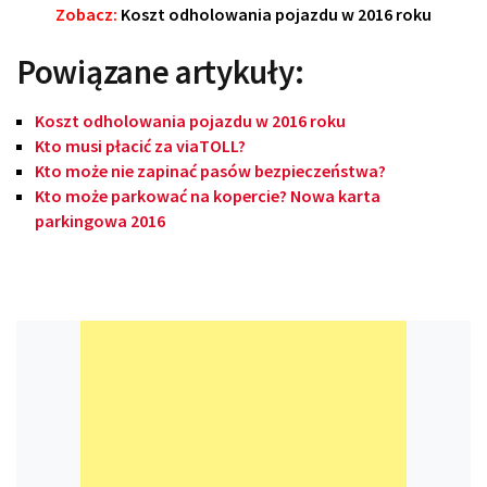
Zobacz:
Koszt odholowania pojazdu w 2016 roku
Powiązane artykuły:
Koszt odholowania pojazdu w 2016 roku
Kto musi płacić za viaTOLL?
Kto może nie zapinać pasów bezpieczeństwa?
Kto może parkować na kopercie? Nowa karta
parkingowa 2016