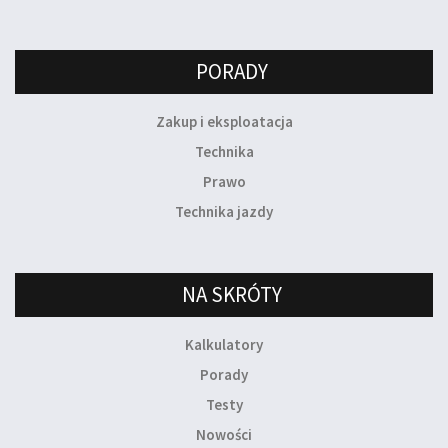
PORADY
Zakup i eksploatacja
Technika
Prawo
Technika jazdy
NA SKRÓTY
Kalkulatory
Porady
Testy
Nowości