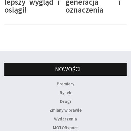
lepszy wygląd i
generacja i
osiągi!
oznaczenia
NOWOŚCI
Premiery
Rynek
Drogi
Zmiany w prawie
Wydarzenia
MOTORsport