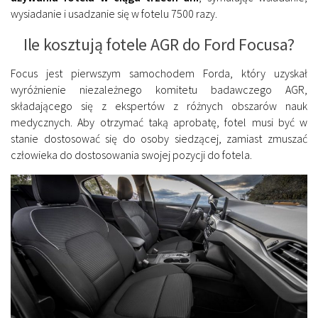
wysiadanie i usadzanie się w fotelu 7500 razy.
Ile kosztują fotele AGR do Ford Focusa?
Focus jest pierwszym samochodem Forda, który uzyskał
wyróżnienie niezależnego komitetu badawczego AGR,
składającego się z ekspertów z różnych obszarów nauk
medycznych. Aby otrzymać taką aprobatę, fotel musi być w
stanie dostosować się do osoby siedzącej, zamiast zmuszać
człowieka do dostosowania swojej pozycji do fotela.