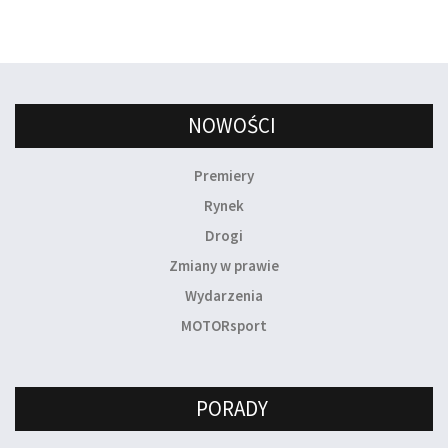
NOWOŚCI
Premiery
Rynek
Drogi
Zmiany w prawie
Wydarzenia
MOTORsport
PORADY