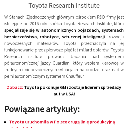
Toyota Research Institute
W Stanach Zjednoczonych głównym ośrodkiem R&D firmy jest
istniejące od 2016 roku spółka Toyota Research Institute, która
specjalizuje się w autonomicznych pojazdach, systemach
bezpieczeństwa, robotyce, sztucznej inteligencji
i rozwoju
nowoczesnych materiałów. Toyota przeznaczyła na jej
funkcjonowanie przez pierwsze pięć lat miliard dolarów. Toyota
Research Institute prowadzi badania nad systemem
półautonomicznej jazdy Guardian, który wspiera kierowcę w
trudnych i niebezpiecznych sytuacjach na drodze, oraz nad w
pełni autonomicznym systemem Chauffeur.
Zobacz:
Toyota pokonuje GM i zostaje liderem sprzedaży
aut w USA!
Powiązane artykuły:
Toyota uruchomiła w Polsce drugą linię produkcyjną