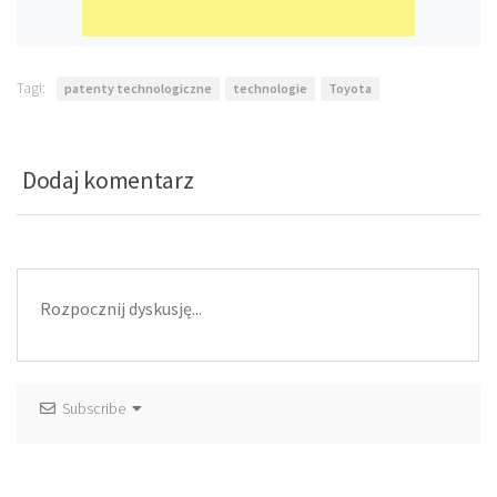
Tagi:
patenty technologiczne
technologie
Toyota
Dodaj komentarz
Subscribe