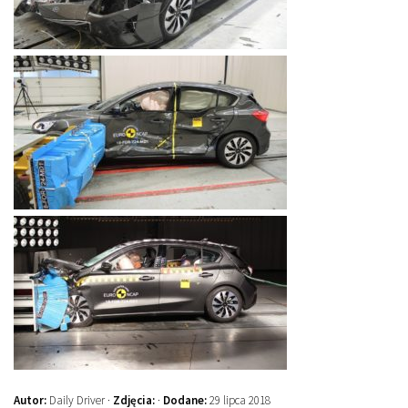
Autor:
Daily Driver ·
Zdjęcia:
·
Dodane:
29 lipca 2018