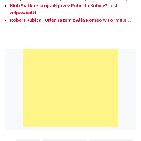
Klub Siatkarski upadł przez Roberta Kubicę? Jest
odpowiedź!
Robert Kubica i Orlen razem z Alfa Romeo w Formule…