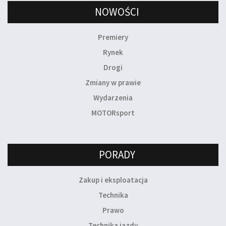
NOWOŚCI
Premiery
Rynek
Drogi
Zmiany w prawie
Wydarzenia
MOTORsport
PORADY
Zakup i eksploatacja
Technika
Prawo
Technika jazdy