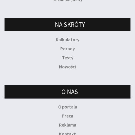
NA SKRÓTY
Kalkulatory
Porady
Testy
Nowości
O NAS
O portalu
Praca
Reklama
Kontakt