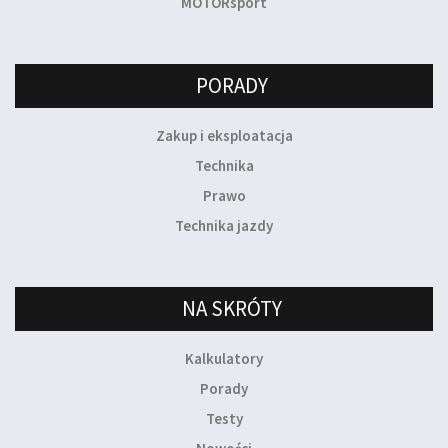
MOTORsport
PORADY
Zakup i eksploatacja
Technika
Prawo
Technika jazdy
NA SKRÓTY
Kalkulatory
Porady
Testy