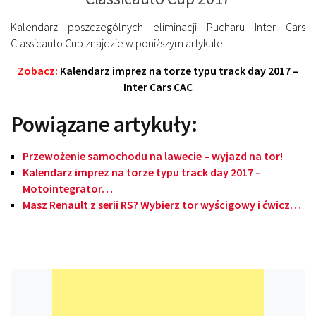
Kalendarz poszczególnych eliminacji Pucharu Inter Cars
Classicauto Cup znajdzie w poniższym artykule:
Zobacz:
Kalendarz imprez na torze typu track day 2017 –
Inter Cars CAC
Powiązane artykuły:
Przewożenie samochodu na lawecie – wyjazd na tor!
Kalendarz imprez na torze typu track day 2017 –
Motointegrator…
Masz Renault z serii RS? Wybierz tor wyścigowy i ćwicz…