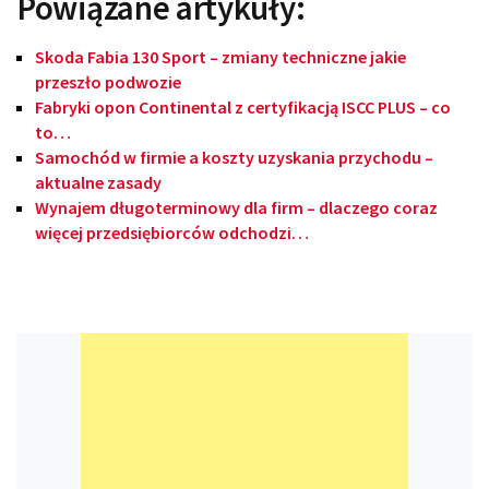
Powiązane artykuły:
Skoda Fabia 130 Sport – zmiany techniczne jakie
przeszło podwozie
Fabryki opon Continental z certyfikacją ISCC PLUS – co
to…
Samochód w firmie a koszty uzyskania przychodu –
aktualne zasady
Wynajem długoterminowy dla firm – dlaczego coraz
więcej przedsiębiorców odchodzi…