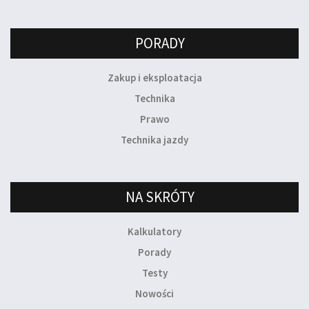
PORADY
Zakup i eksploatacja
Technika
Prawo
Technika jazdy
NA SKRÓTY
Kalkulatory
Porady
Testy
Nowości