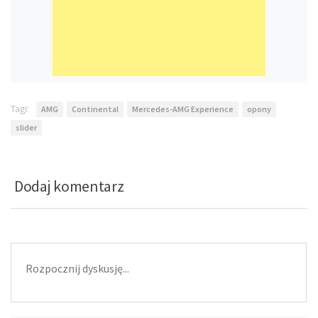
Tagi:
AMG
Continental
Mercedes-AMG Experience
opony
slider
Dodaj komentarz