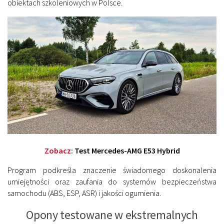
obiektach szkoleniowych w Polsce.
Zobacz:
Test Mercedes-AMG E53 Hybrid
Program podkreśla znaczenie świadomego doskonalenia
umiejętności oraz zaufania do systemów bezpieczeństwa
samochodu (ABS, ESP, ASR) i jakości ogumienia.
Opony testowane w ekstremalnych