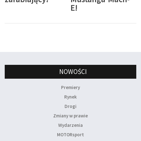
E!
NOWOŚCI
Premiery
Rynek
Drogi
Zmiany w prawie
Wydarzenia
MOTORsport