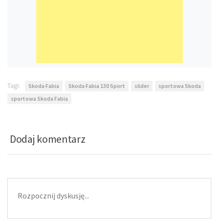
Tagi:
Skoda Fabia
Skoda Fabia 130 Sport
slider
sportowa Skoda
sportowa Skoda Fabia
Dodaj komentarz