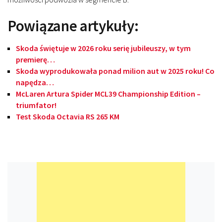
Powiązane artykuły:
Skoda świętuje w 2026 roku serię jubileuszy, w tym
premierę…
Skoda wyprodukowała ponad milion aut w 2025 roku! Co
napędza…
McLaren Artura Spider MCL39 Championship Edition –
triumfator!
Test Skoda Octavia RS 265 KM