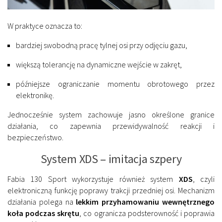
W praktyce oznacza to:
bardziej swobodną pracę tylnej osi przy odjęciu gazu,
większą tolerancję na dynamiczne wejście w zakręt,
późniejsze ograniczanie momentu obrotowego przez
elektronikę.
Jednocześnie system zachowuje jasno określone granice
działania, co zapewnia przewidywalność reakcji i
bezpieczeństwo.
System XDS – imitacja szpery
Fabia 130 Sport wykorzystuje również system
XDS
, czyli
elektroniczną funkcję poprawy trakcji przedniej osi. Mechanizm
działania polega na
lekkim przyhamowaniu wewnętrznego
koła podczas skrętu
, co ogranicza podsterowność i poprawia