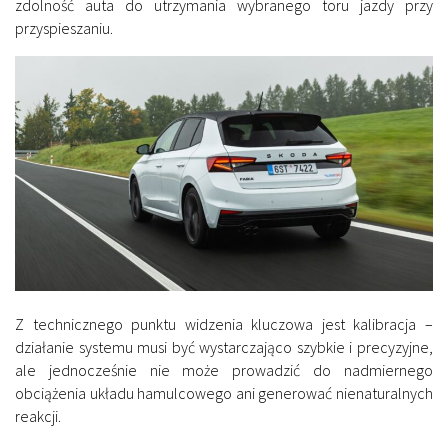
zdolność auta do utrzymania wybranego toru jazdy przy
przyspieszaniu.
Z technicznego punktu widzenia kluczowa jest kalibracja –
działanie systemu musi być wystarczająco szybkie i precyzyjne,
ale jednocześnie nie może prowadzić do nadmiernego
obciążenia układu hamulcowego ani generować nienaturalnych
reakcji.