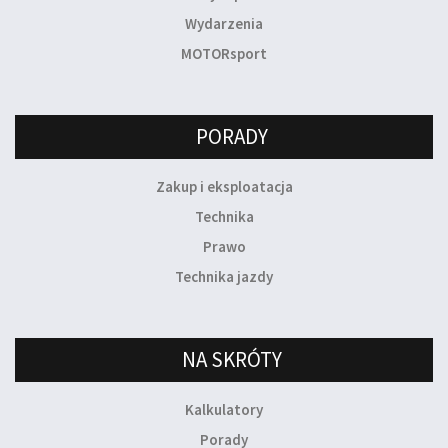
Wydarzenia
MOTORsport
PORADY
Zakup i eksploatacja
Technika
Prawo
Technika jazdy
NA SKRÓTY
Kalkulatory
Porady