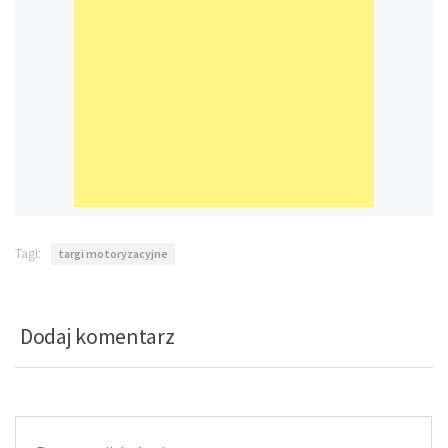
Tagi:
targi motoryzacyjne
Dodaj komentarz