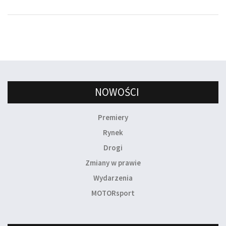
NOWOŚCI
Premiery
Rynek
Drogi
Zmiany w prawie
Wydarzenia
MOTORsport