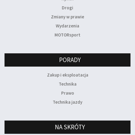
Drogi
Zmiany w prawie
Wydarzenia
MOTORsport
PORADY
Zakup i eksploatacja
Technika
Prawo
Technika jazdy
NA SKRÓTY