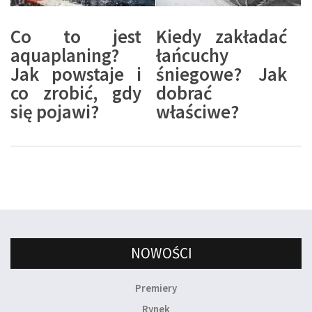
Co to jest
Kiedy zakładać
aquaplaning?
łańcuchy
Jak powstaje i
śniegowe? Jak
co zrobić, gdy
dobrać
się pojawi?
właściwe?
NOWOŚCI
Premiery
Rynek