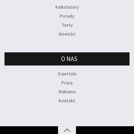
Kalkulatory
Porady
Testy
Nowości
O NAS
O portalu
Praca
Reklama
Kontakt