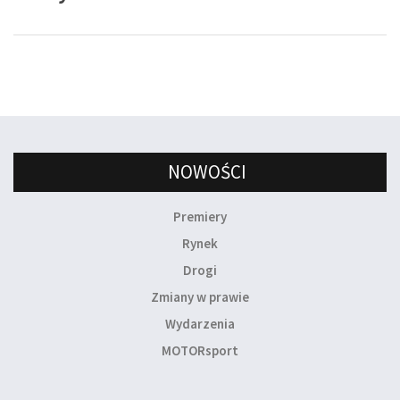
NOWOŚCI
Premiery
Rynek
Drogi
Zmiany w prawie
Wydarzenia
MOTORsport