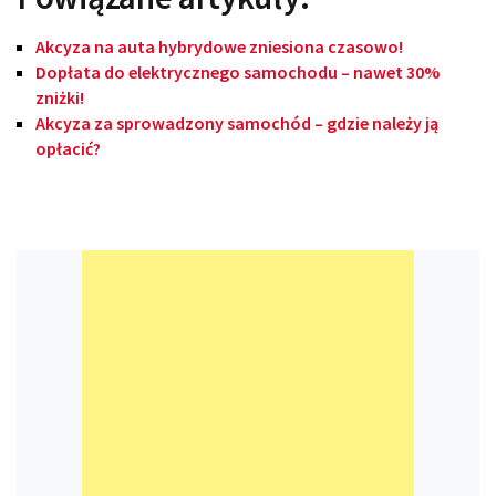
Akcyza na auta hybrydowe zniesiona czasowo!
Dopłata do elektrycznego samochodu – nawet 30%
zniżki!
Akcyza za sprowadzony samochód – gdzie należy ją
opłacić?