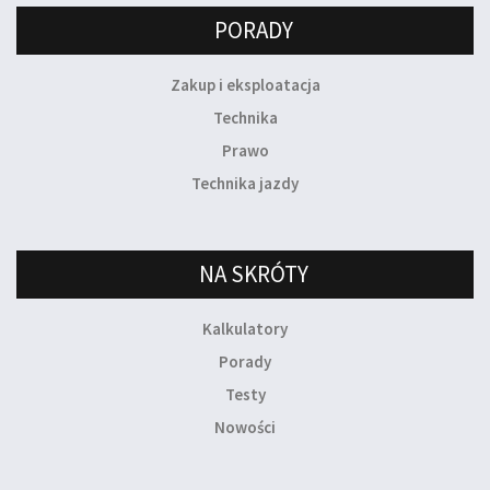
PORADY
Zakup i eksploatacja
Technika
Prawo
Technika jazdy
NA SKRÓTY
Kalkulatory
Porady
Testy
Nowości