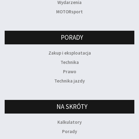
Wydarzenia
MOTORsport
PORADY
Zakup i eksploatacja
Technika
Prawo
Technika jazdy
NA SKRÓTY
Kalkulatory
Porady