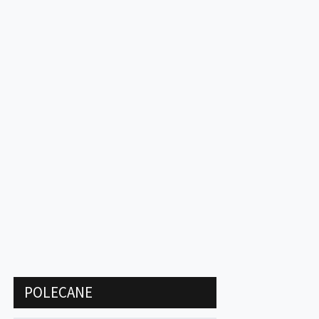
POLECANE