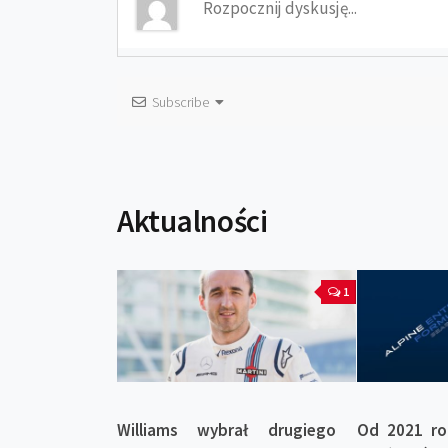
Subscribe
Aktualności
1
Williams wybrał drugiego
Od 2021 ro