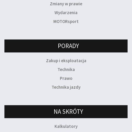
Zmiany w prawie
Wydarzenia
MOTORsport
PORADY
Zakup i eksploatacja
Technika
Prawo
Technika jazdy
NA SKRÓTY
Kalkulatory