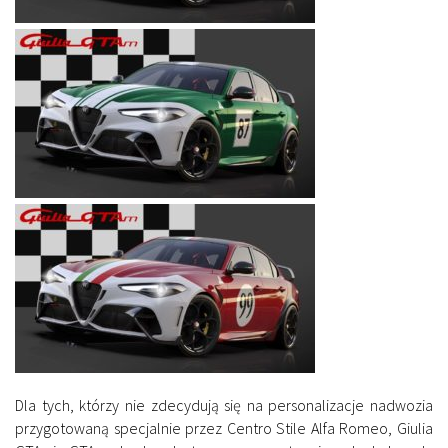
Dla tych, którzy nie zdecydują się na personalizacje nadwozia
przygotowaną specjalnie przez Centro Stile Alfa Romeo, Giulia