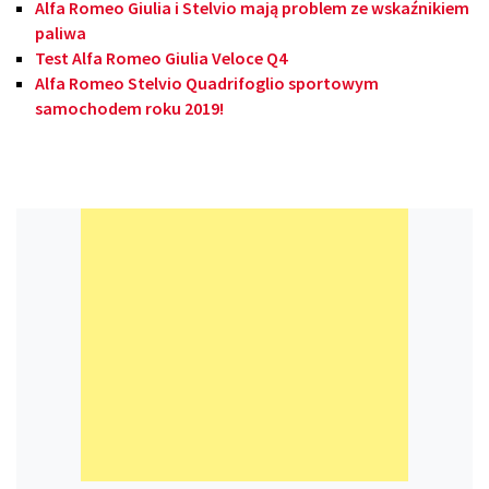
Alfa Romeo Giulia i Stelvio mają problem ze wskaźnikiem
paliwa
Test Alfa Romeo Giulia Veloce Q4
Alfa Romeo Stelvio Quadrifoglio sportowym
samochodem roku 2019!