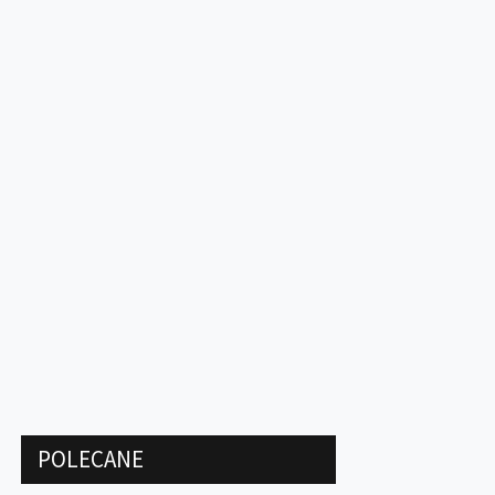
POLECANE