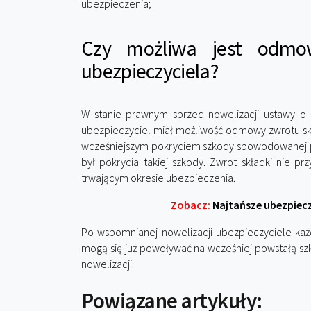
ubezpieczenia;
Czy możliwa jest odmo
ubezpieczyciela?
W stanie prawnym sprzed nowelizacji ustawy o
ubezpieczyciel miał możliwość odmowy zwrotu sk
wcześniejszym pokryciem szkody spowodowanej pr
był pokrycia takiej szkody. Zwrot składki nie 
trwającym okresie ubezpieczenia.
Zobacz:
Najtańsze ubezpiecz
Po wspomnianej nowelizacji ubezpieczyciele każ
mogą się już powoływać na wcześniej powstałą sz
nowelizacji.
Powiązane artykuły: