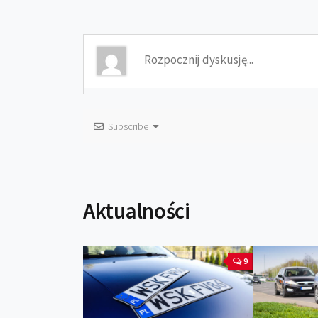
Subscribe
Aktualności
9