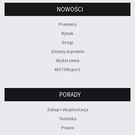
NOWOŚCI
Premiery
Rynek
Drogi
Zmiany w prawie
Wydarzenia
MOTORsport
PORADY
Zakup i eksploatacja
Technika
Prawo