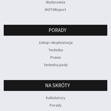
Wydarzenia
MOTORsport
PORADY
Zakup i eksploatacja
Technika
Prawo
Technika jazdy
NA SKRÓTY
Kalkulatory
Porady