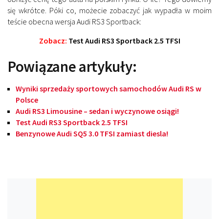
się wkrótce. Póki co, możecie zobaczyć jak wypadła w moim
teście obecna wersja Audi RS3 Sportback:
Zobacz:
Test Audi RS3 Sportback 2.5 TFSI
Powiązane artykuły:
Wyniki sprzedaży sportowych samochodów Audi RS w
Polsce
Audi RS3 Limousine – sedan i wyczynowe osiągi!
Test Audi RS3 Sportback 2.5 TFSI
Benzynowe Audi SQ5 3.0 TFSI zamiast diesla!