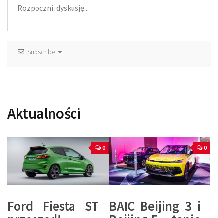
Subscribe
Aktualności
0
0
Ford Fiesta ST
BAIC Beijing 3 i