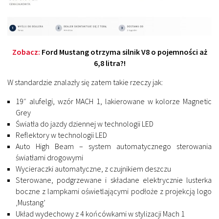
Zobacz:
Ford Mustang otrzyma silnik V8 o pojemności aż
6,8 litra?!
W standardzie znalazły się zatem takie rzeczy jak:
19″ alufelgi, wzór MACH 1, lakierowane w kolorze Magnetic
Grey
Światła do jazdy dziennej w technologii LED
Reflektory w technologii LED
Auto High Beam – system automatycznego sterowania
światłami drogowymi
Wycieraczki automatyczne, z czujnikiem deszczu
Sterowane, podgrzewane i składane elektrycznie lusterka
boczne z lampkami oświetlającymi podłoże z projekcją logo
‚Mustang’
Układ wydechowy z 4 końcówkami w stylizacji Mach 1