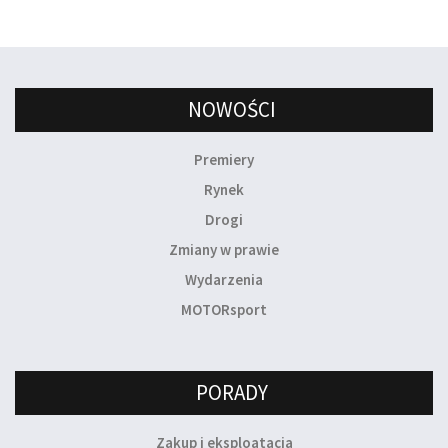
NOWOŚCI
Premiery
Rynek
Drogi
Zmiany w prawie
Wydarzenia
MOTORsport
PORADY
Zakup i eksploatacja