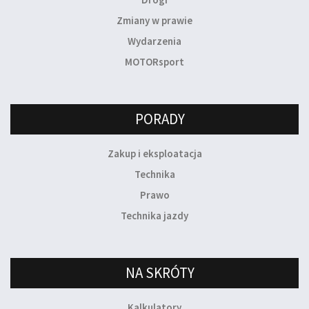
Zmiany w prawie
Wydarzenia
MOTORsport
PORADY
Zakup i eksploatacja
Technika
Prawo
Technika jazdy
NA SKRÓTY
Kalkulatory