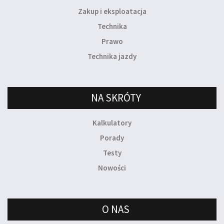
Zakup i eksploatacja
Technika
Prawo
Technika jazdy
NA SKRÓTY
Kalkulatory
Porady
Testy
Nowości
O NAS