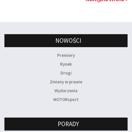
NOWOŚCI
Premiery
Rynek
Drogi
Zmiany w prawie
Wydarzenia
MOTORsport
PORADY