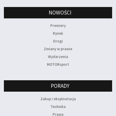
NOWOŚCI
Premiery
Rynek
Drogi
Zmiany w prawie
Wydarzenia
MOTORsport
PORADY
Zakup i eksploatacja
Technika
Prawo