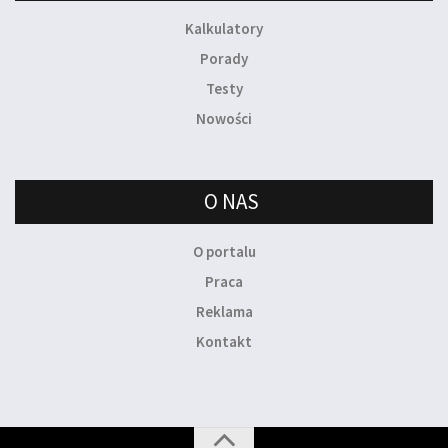
Kalkulatory
Porady
Testy
Nowości
O NAS
O portalu
Praca
Reklama
Kontakt