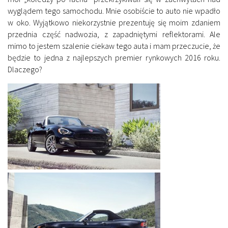
wyglądem tego samochodu. Mnie osobiście to auto nie wpadło
w oko. Wyjątkowo niekorzystnie prezentuję się moim zdaniem
przednia część nadwozia, z zapadniętymi reflektorami. Ale
mimo to jestem szalenie ciekaw tego auta i mam przeczucie, że
będzie to jedna z najlepszych premier rynkowych 2016 roku.
Dlaczego?