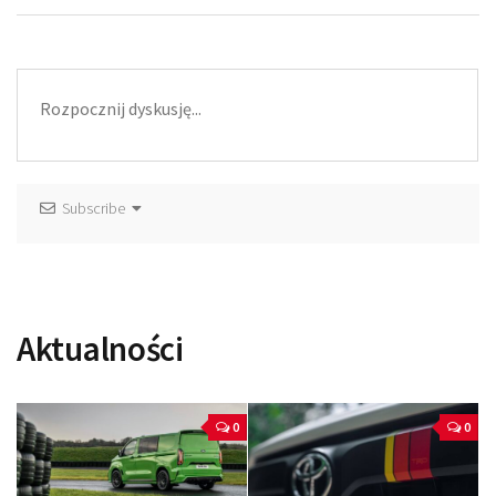
Subscribe
Aktualności
0
0