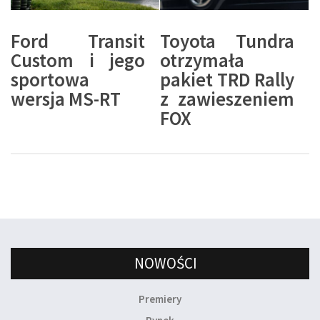
Ford Transit
Toyota Tundra
Custom i jego
otrzymała
sportowa
pakiet TRD Rally
wersja MS-RT
z zawieszeniem
FOX
NOWOŚCI
Premiery