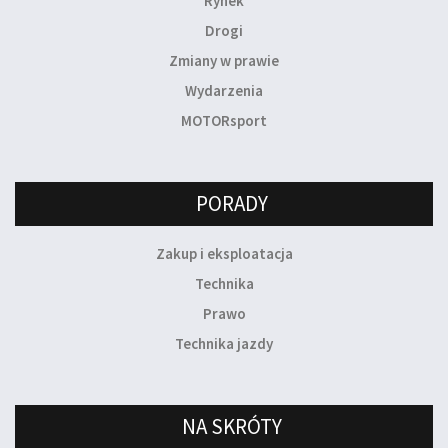
Rynek
Drogi
Zmiany w prawie
Wydarzenia
MOTORsport
PORADY
Zakup i eksploatacja
Technika
Prawo
Technika jazdy
NA SKRÓTY