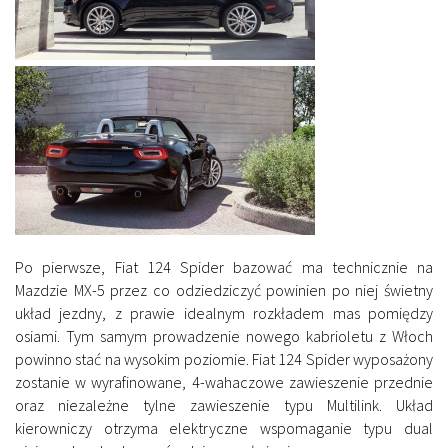
Po pierwsze, Fiat 124 Spider bazować ma technicznie na
Mazdzie MX-5 przez co odziedziczyć powinien po niej świetny
układ jezdny, z prawie idealnym rozkładem mas pomiędzy
osiami. Tym samym prowadzenie nowego kabrioletu z Włoch
powinno stać na wysokim poziomie. Fiat 124 Spider wyposażony
zostanie w wyrafinowane, 4-wahaczowe zawieszenie przednie
oraz niezależne tylne zawieszenie typu Multilink. Układ
kierowniczy otrzyma elektryczne wspomaganie typu dual