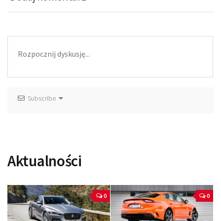
Subscribe
Aktualności
0
0