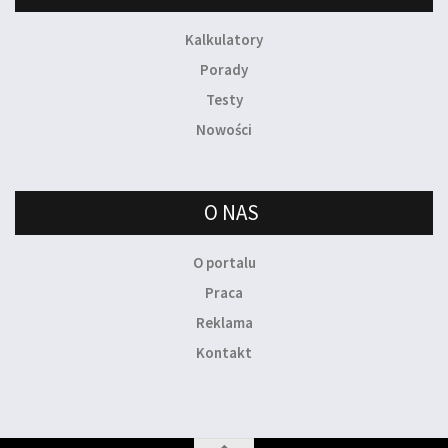
Kalkulatory
Porady
Testy
Nowości
O NAS
O portalu
Praca
Reklama
Kontakt