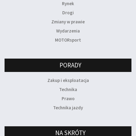
Rynek
Drogi
Zmiany w prawie
Wydarzenia
MOTORsport
PORADY
Zakup i eksploatacja
Technika
Prawo
Technika jazdy
NA SKRÓTY