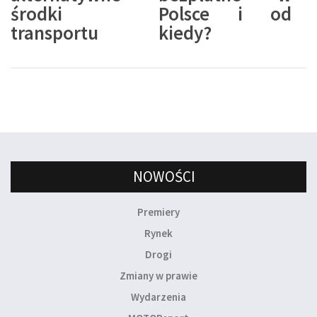
środki
Polsce i od
transportu
kiedy?
NOWOŚCI
Premiery
Rynek
Drogi
Zmiany w prawie
Wydarzenia