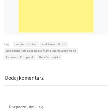
Tagi:
bezpieczeństwo
elektromobilność
Europejska Karta Bezpieczeństwa Ruchu Drogowego
Parlament Europejski
Unia Europejska
Dodaj komentarz