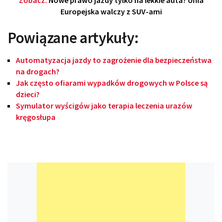
Europejska walczy z SUV-ami
Powiązane artykuły:
Automatyzacja jazdy to zagrożenie dla bezpieczeństwa
na drogach?
Jak często ofiarami wypadków drogowych w Polsce są
dzieci?
Symulator wyścigów jako terapia leczenia urazów
kręgosłupa