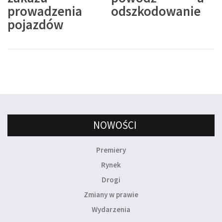
prowadzenia
odszkodowanie
pojazdów
NOWOŚCI
Premiery
Rynek
Drogi
Zmiany w prawie
Wydarzenia