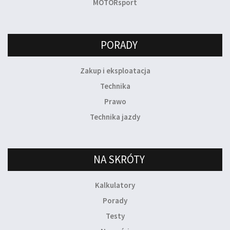
MOTORsport
PORADY
Zakup i eksploatacja
Technika
Prawo
Technika jazdy
NA SKRÓTY
Kalkulatory
Porady
Testy