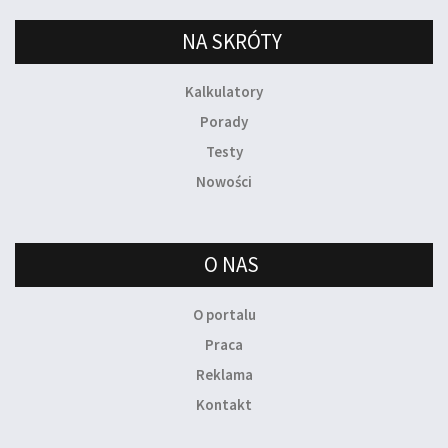
NA SKRÓTY
Kalkulatory
Porady
Testy
Nowości
O NAS
O portalu
Praca
Reklama
Kontakt