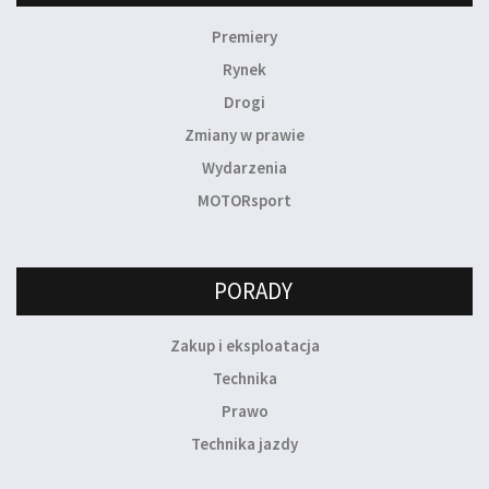
Premiery
Rynek
Drogi
Zmiany w prawie
Wydarzenia
MOTORsport
PORADY
Zakup i eksploatacja
Technika
Prawo
Technika jazdy