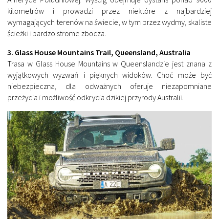
kilometrów i prowadzi przez niektóre z najbardziej
wymagających terenów na świecie, w tym przez wydmy, skaliste
ścieżki i bardzo strome zbocza.
3. Glass House Mountains Trail, Queensland, Australia
Trasa w Glass House Mountains w Queenslandzie jest znana z
wyjątkowych wyzwań i pięknych widoków. Choć może być
niebezpieczna, dla odważnych oferuje niezapomniane
przeżycia i możliwość odkrycia dzikiej przyrody Australii.