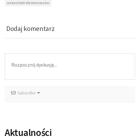
wskazówki dla kierowców
Dodaj komentarz
Subscribe
Aktualności