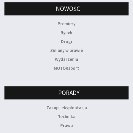
NOWOŚCI
Premiery
Rynek
Drogi
Zmiany w prawie
Wydarzenia
MOTORsport
PORADY
Zakup i eksploatacja
Technika
Prawo