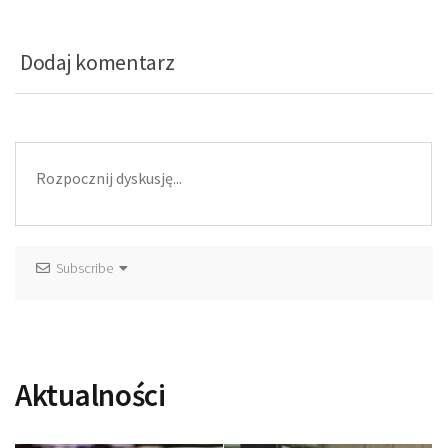
Dodaj komentarz
Subscribe
Aktualności