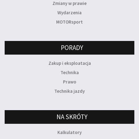
Zmiany w prawie
Wydarzenia
MOTORsport
PORADY
Zakup i eksploatacja
Technika
Prawo
Technika jazdy
NA SKRÓTY
Kalkulatory