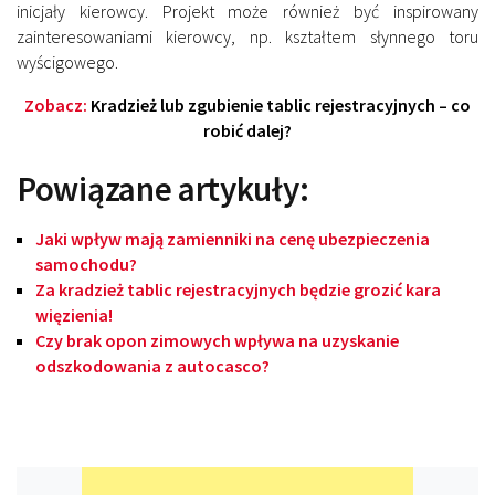
inicjały kierowcy. Projekt może również być inspirowany
zainteresowaniami kierowcy, np. kształtem słynnego toru
wyścigowego.
Zobacz:
Kradzież lub zgubienie tablic rejestracyjnych – co
robić dalej?
Powiązane artykuły:
Jaki wpływ mają zamienniki na cenę ubezpieczenia
samochodu?
Za kradzież tablic rejestracyjnych będzie grozić kara
więzienia!
Czy brak opon zimowych wpływa na uzyskanie
odszkodowania z autocasco?