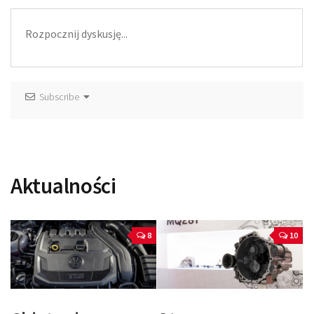
Subscribe
Aktualności
8
10