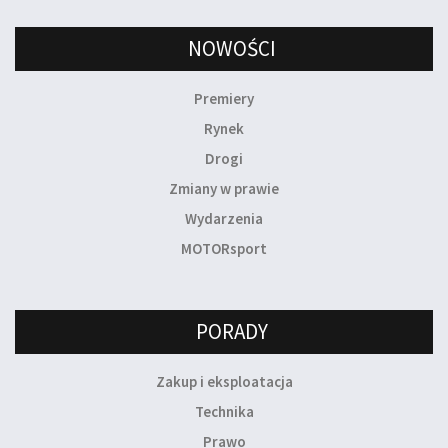
NOWOŚCI
Premiery
Rynek
Drogi
Zmiany w prawie
Wydarzenia
MOTORsport
PORADY
Zakup i eksploatacja
Technika
Prawo