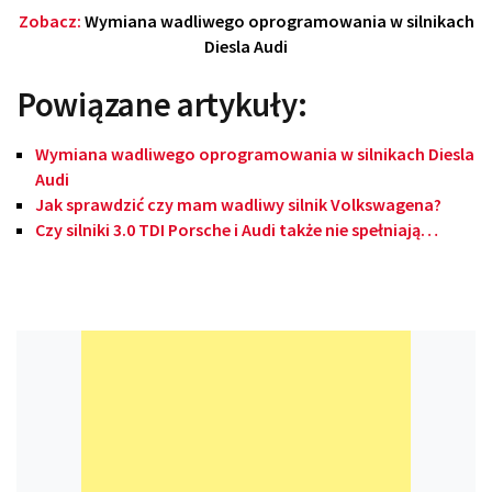
Zobacz:
Wymiana wadliwego oprogramowania w silnikach
Diesla Audi
Powiązane artykuły:
Wymiana wadliwego oprogramowania w silnikach Diesla
Audi
Jak sprawdzić czy mam wadliwy silnik Volkswagena?
Czy silniki 3.0 TDI Porsche i Audi także nie spełniają…